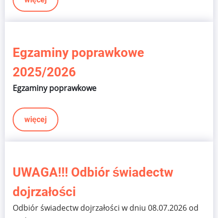
Egzaminy poprawkowe
2025/2026
Egzaminy poprawkowe
więcej
UWAGA!!! Odbiór świadectw
dojrzałości
Odbiór świadectw dojrzałości w dniu 08.07.2026 od