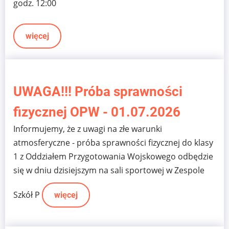
godz. 12:00
więcej
UWAGA!!! Próba sprawności
fizycznej OPW - 01.07.2026
Informujemy, że z uwagi na złe warunki
atmosferyczne - próba sprawności fizycznej do klasy
1 z Oddziałem Przygotowania Wojskowego odbędzie
się w dniu dzisiejszym na sali sportowej w Zespole
Szkół P
więcej