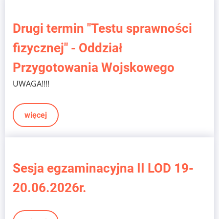
Drugi termin "Testu sprawności
fizycznej" - Oddział
Przygotowania Wojskowego
UWAGA!!!!
więcej
Sesja egzaminacyjna II LOD 19-
20.06.2026r.