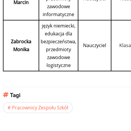
Marcin
zawodowe
informatyczne
język niemiecki,
edukacja dla
Zabrocka
bezpieczeństwa,
Nauczyciel
Klasa
Monika
przedmioty
zawodowe
logistyczne
Tagi
Pracownicy Zespołu Szkół