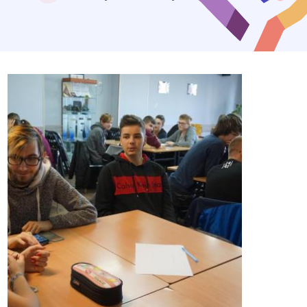
Colorbox
gallery