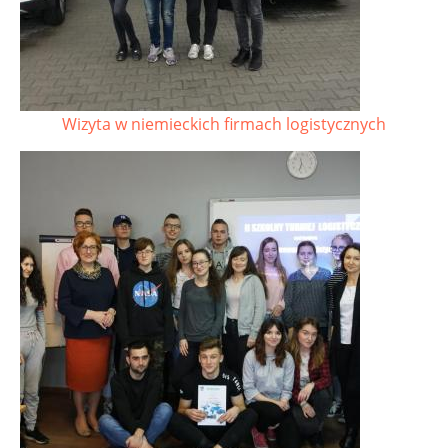
Wizyta w niemieckich firmach logistycznych