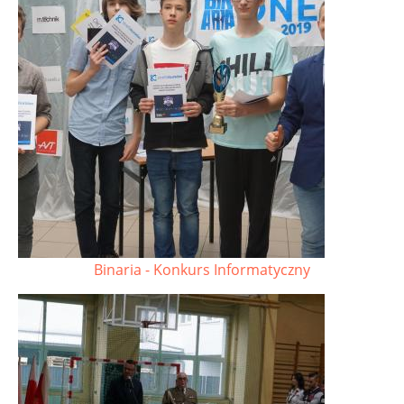
Binaria - Konkurs Informatyczny