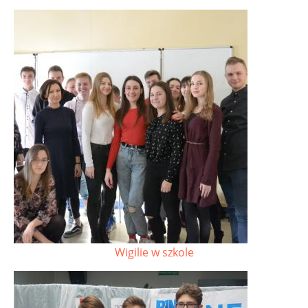
Wigilie w szkole