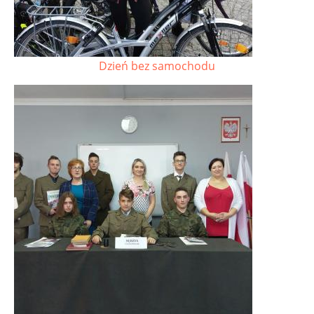
Dzień bez samochodu