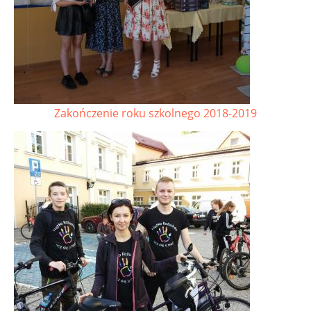
Zakończenie roku szkolnego 2018-2019