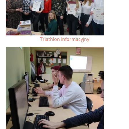
Triathlon Informacyjny