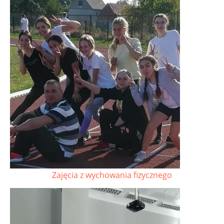
Zajęcia z wychowania fizycznego