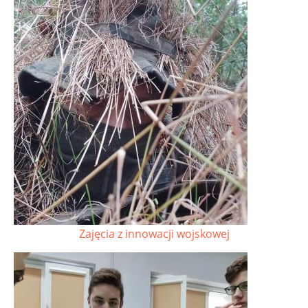
Zajęcia z innowacji wojskowej