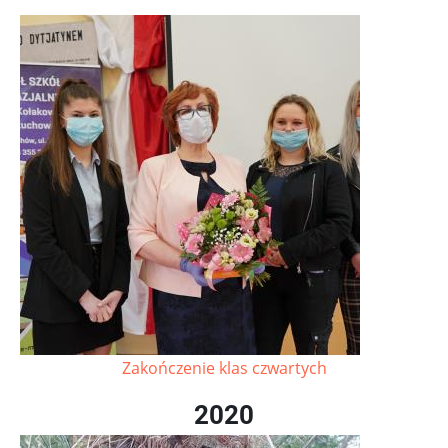
Zakończenie klas czwartych
2020