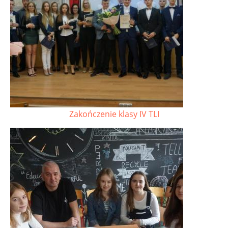
Zakończenie klasy IV TLI