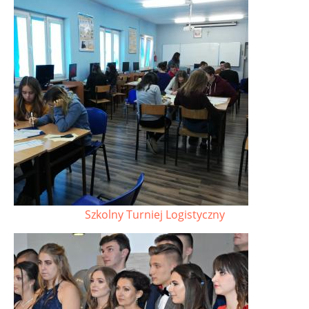
Szkolny Turniej Logistyczny