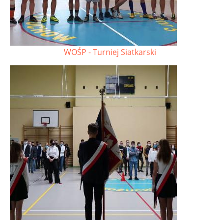
WOŚP - Turniej Siatkarski