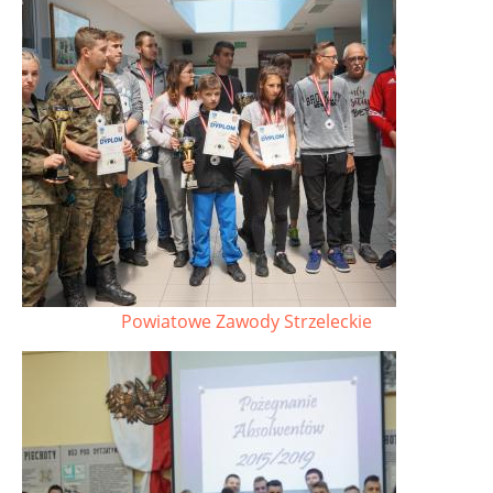
Powiatowe Zawody Strzeleckie