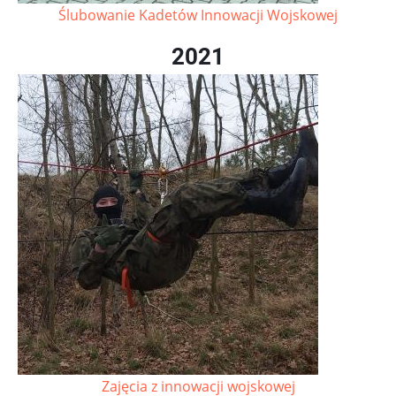
Ślubowanie Kadetów Innowacji Wojskowej
2021
Zajęcia z innowacji wojskowej