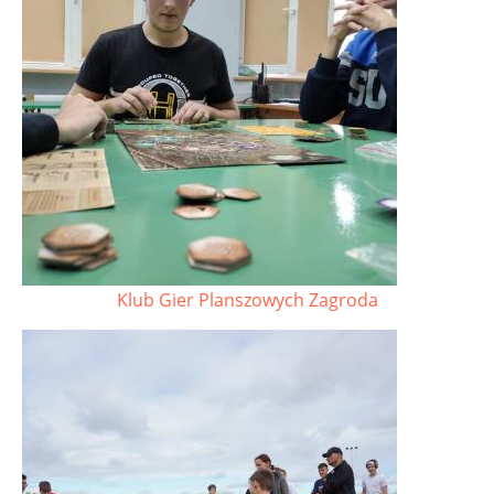
Klub Gier Planszowych Zagroda