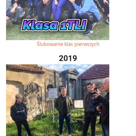
Ślubowanie klas pierwszych
2019