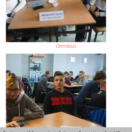
Omnibus