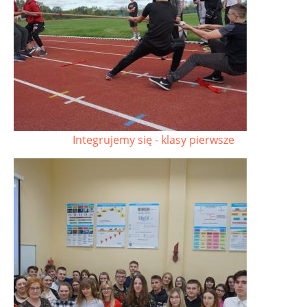
Integrujemy się - klasy pierwsze