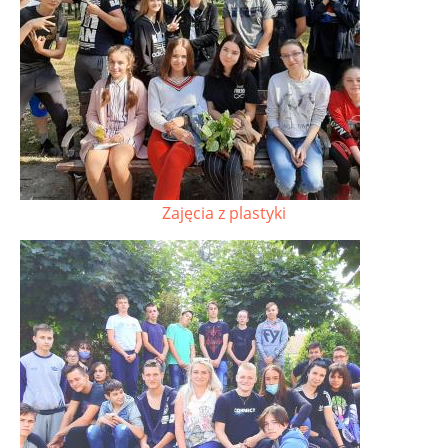
Zajęcia z plastyki