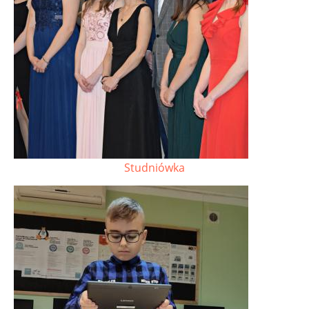
Studniówka