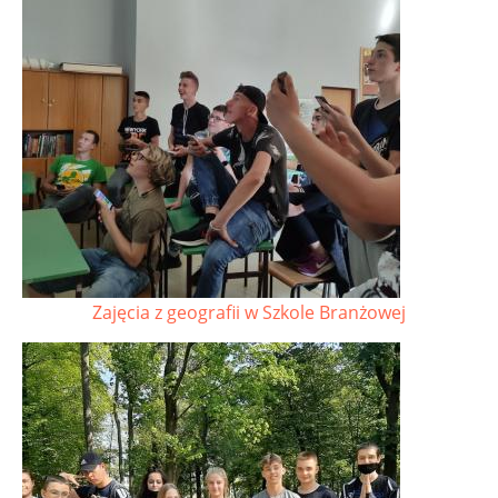
Zajęcia z geografii w Szkole Branżowej