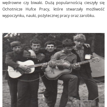
wędrowne czy biwaki. Dużą popularnością cieszyły się
Ochotnicze Hufce Pracy, które stwarzały możliwość
wypoczynku, nauki, pożytecznej pracy oraz zarobku.