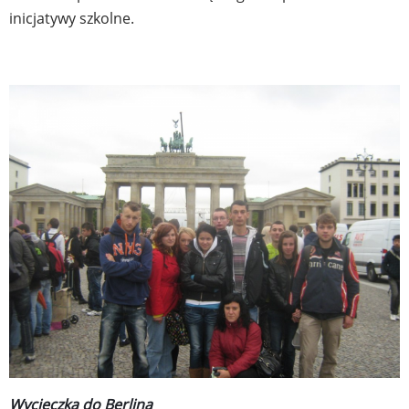
inicjatywy szkolne.
Wycieczka do Berlina