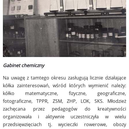
Gabinet chemiczny
Na uwagę z tamtego okresu zasługują licznie działające
kółka zainteresowań, wśród których wymienić należy:
kółko matematyczne, fizyczne, geograficzne,
fotograficzne, TPPR, ZSM, ZHP, LOK, SKS. Młodzież
zachęcana przez pedagogów do kreatywności
organizowała i aktywnie uczestniczyła w wielu
przedsięwzięciach tj. wycieczki rowerowe, obozy