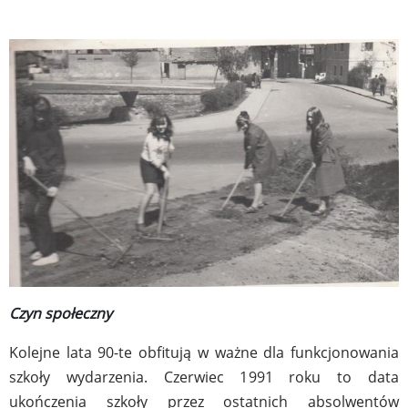
Czyn społeczny
Kolejne lata 90-te obfitują w ważne dla funkcjonowania
szkoły wydarzenia. Czerwiec 1991 roku to data
ukończenia szkoły przez ostatnich absolwentów