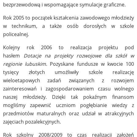
bezprzewodową i wspomagające symulacje graficzne.
Rok 2005 to początek kształcenia zawodowego młodzieży
w technikum, a także osób dorosłych w szkole
policealnej.
Kolejny rok 2006 to realizacja projektu pod
hasłem
Dotacje na projekty rozwojowe dla szkół w
regionie lubuskim.
Pozyskane fundusze w kwocie 100
tysięcy złotych umożliwiły szkole realizację
wieloetapowych zadań związanych z rozwojem
zainteresowań i zagospodarowaniem czasu wolnego
naszej młodzieży. Dzięki tak pokaźnym finansom
mogliśmy zapewnić uczniom pogłębianie wiedzy z
przedmiotów maturalnych oraz udział w atrakcyjnych
zajęciach pozalekcyjnych.
Rok szkolny 2008/2009 to czas realizacji założeń