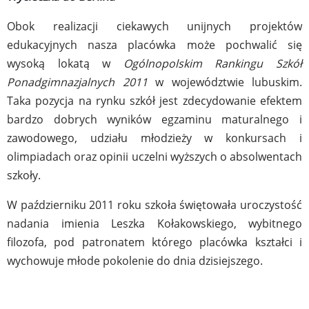
Obok realizacji ciekawych unijnych projektów
edukacyjnych nasza placówka może pochwalić się
wysoką lokatą w
Ogólnopolskim Rankingu Szkół
Ponadgimnazjalnych 2011
w województwie lubuskim.
Taka pozycja na rynku szkół jest zdecydowanie efektem
bardzo dobrych wyników egzaminu maturalnego i
zawodowego, udziału młodzieży w konkursach i
olimpiadach oraz opinii uczelni wyższych o absolwentach
szkoły.
W październiku 2011 roku szkoła świętowała uroczystość
nadania imienia Leszka Kołakowskiego, wybitnego
filozofa, pod patronatem którego placówka kształci i
wychowuje młode pokolenie do dnia dzisiejszego.