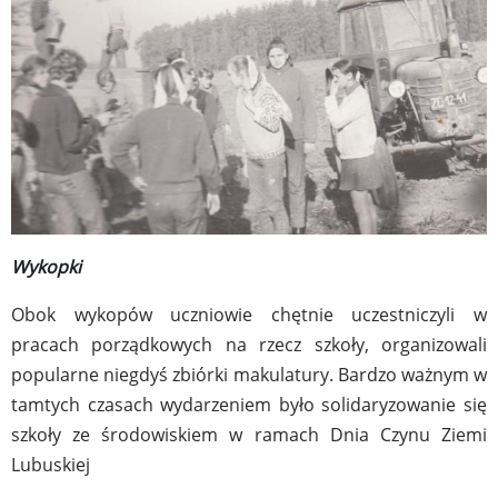
Wykopki
Obok wykopów uczniowie chętnie uczestniczyli w
pracach porządkowych na rzecz szkoły, organizowali
popularne niegdyś zbiórki makulatury. Bardzo ważnym w
tamtych czasach wydarzeniem było solidaryzowanie się
szkoły ze środowiskiem w ramach Dnia Czynu Ziemi
Lubuskiej