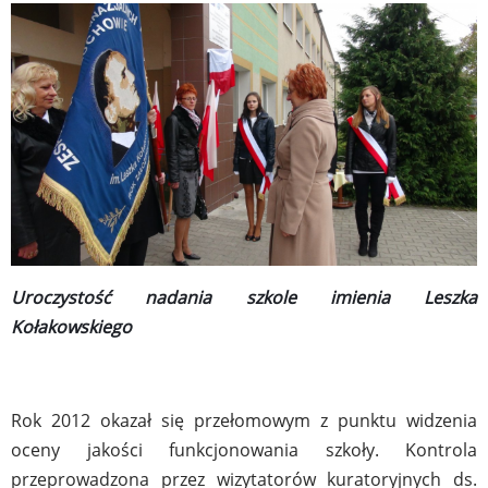
Uroczystość nadania szkole imienia Leszka
Kołakowskiego
Rok 2012 okazał się przełomowym z punktu widzenia
oceny jakości funkcjonowania szkoły. Kontrola
przeprowadzona przez wizytatorów kuratoryjnych ds.