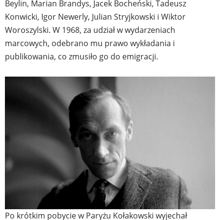
Beylin, Marian Brandys, Jacek Bocheński, Tadeusz
Konwicki, Igor Newerly, Julian Stryjkowski i Wiktor
Woroszylski. W 1968, za udział w wydarzeniach
marcowych, odebrano mu prawo wykładania i
publikowania, co zmusiło go do emigracji.
Po krótkim pobycie w Paryżu Kołakowski wyjechał