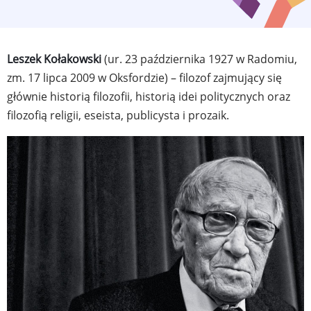
Leszek Kołakowski
(ur. 23 października 1927 w Radomiu,
zm. 17 lipca 2009 w Oksfordzie) – filozof zajmujący się
głównie historią filozofii, historią idei politycznych oraz
filozofią religii, eseista, publicysta i prozaik.