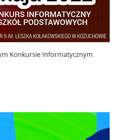
wym Konkursie Informatycznym