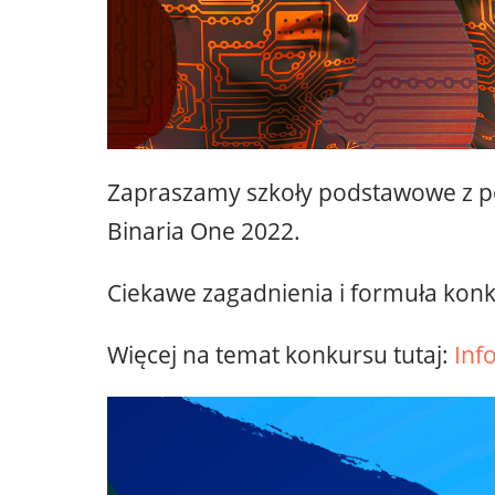
Zapraszamy szkoły podstawowe z p
Binaria One 2022.
Ciekawe zagadnienia i formuła konk
Więcej na temat konkursu tutaj:
Inf