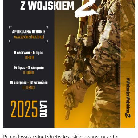
Projekt wakacyjnej służby jest skierowany, przede