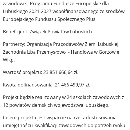
zawodowe”, Programu Fundusze Europejskie dla
Lubuskiego 2021-2027 współfinansowanego ze środków
Europejskiego Funduszu Społecznego Plus.
Beneficjent: Związek Powiatów Lubuskich
Partnerzy: Organizacja Pracodawców Ziemi Lubuskiej,
Zachodnia Izba Przemysłowo - Handlowa w Gorzowie
Wlkp.
Wartość projektu: 23 851 666,64 zł.
Kwota dofinansowania: 21 466 499,97 zł.
Projekt będzie realizowany w 24 szkołach zawodowych z
12 powiatów ziemskich województwa lubuskiego.
Celem projektu jest wsparcie na rzecz dostosowania
umiejętności i kwalifikacji zawodowych do potrzeb rynku