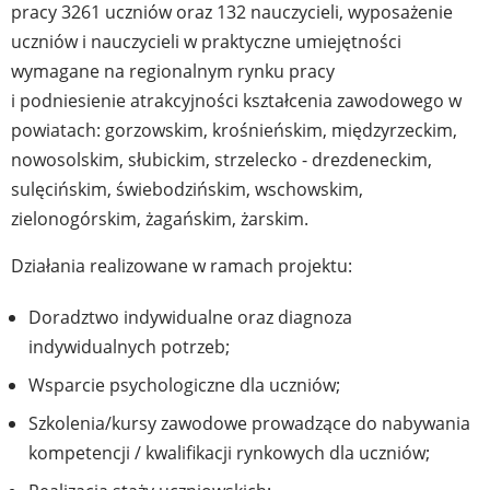
pracy 3261 uczniów oraz 132 nauczycieli, wyposażenie
uczniów i nauczycieli w praktyczne umiejętności
wymagane na regionalnym rynku pracy
i podniesienie atrakcyjności kształcenia zawodowego w
powiatach: gorzowskim, krośnieńskim, międzyrzeckim,
nowosolskim, słubickim, strzelecko - drezdeneckim,
sulęcińskim, świebodzińskim, wschowskim,
zielonogórskim, żagańskim, żarskim.
Działania realizowane w ramach projektu:
Doradztwo indywidualne oraz diagnoza
indywidualnych potrzeb;
Wsparcie psychologiczne dla uczniów;
Szkolenia/kursy zawodowe prowadzące do nabywania
kompetencji / kwalifikacji rynkowych dla uczniów;