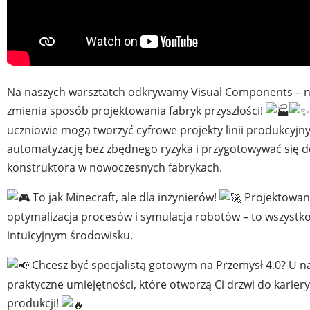
Na naszych warsztatch odkrywamy Visual Components – na
zmienia sposób projektowania fabryk przyszłości!
uczniowie mogą tworzyć cyfrowe projekty linii produkcyjn
automatyzację bez zbędnego ryzyka i przygotowywać się d
konstruktora w nowoczesnych fabrykach.
To jak Minecraft, ale dla inżynierów!
Projektowani
optymalizacja procesów i symulacja robotów – to wszystk
intuicyjnym środowisku.
Chcesz być specjalistą gotowym na Przemysł 4.0? U n
praktyczne umiejętności, które otworzą Ci drzwi do kariery
produkcji!