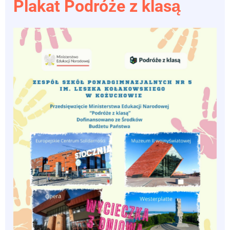
Plakat Podróże z klasą