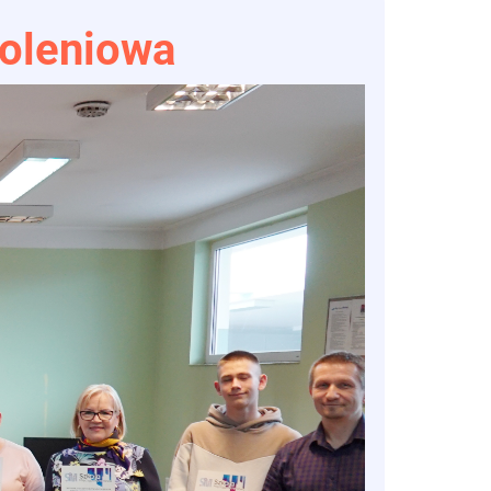
oleniowa