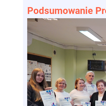
Podsumowanie Pro