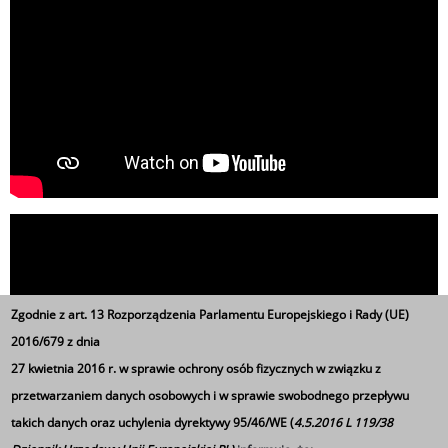
Zgodnie z art. 13 Rozporządzenia Parlamentu Europejskiego i Rady (UE)
2016/679 z dnia
27 kwietnia 2016 r. w sprawie ochrony osób fizycznych w związku z
przetwarzaniem danych osobowych i w sprawie swobodnego przepływu
takich danych oraz uchylenia dyrektywy 95/46/WE (
4.5.2016 L 119/38