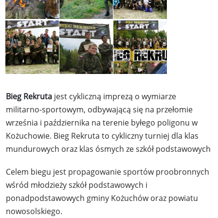
Bieg Rekruta
jest cykliczną imprezą o wymiarze
militarno-sportowym, odbywającą się na przełomie
września i października na terenie byłego poligonu w
Kożuchowie. Bieg Rekruta to cykliczny turniej dla klas
mundurowych oraz klas ósmych ze szkół podstawowych
Celem biegu jest propagowanie sportów proobronnych
wśród młodzieży szkół podstawowych i
ponadpodstawowych gminy Kożuchów oraz powiatu
nowosolskiego.