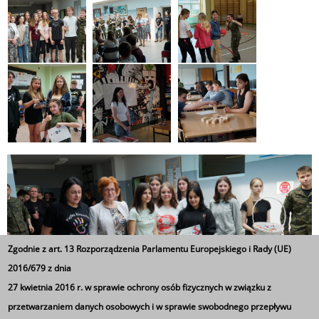
Zgodnie z art. 13 Rozporządzenia Parlamentu Europejskiego i Rady (UE)
2016/679 z dnia
27 kwietnia 2016 r. w sprawie ochrony osób fizycznych w związku z
przetwarzaniem danych osobowych i w sprawie swobodnego przepływu