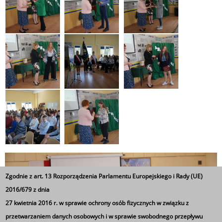
Zgodnie z art. 13 Rozporządzenia Parlamentu Europejskiego i Rady (UE)
2016/679 z dnia
27 kwietnia 2016 r. w sprawie ochrony osób fizycznych w związku z
przetwarzaniem danych osobowych i w sprawie swobodnego przepływu