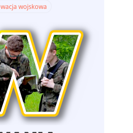
owacja wojskowa