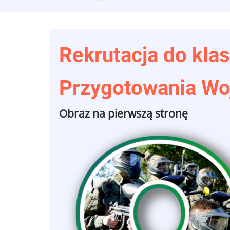
Rekrutacja do klas
Przygotowania W
Obraz na pierwszą stronę