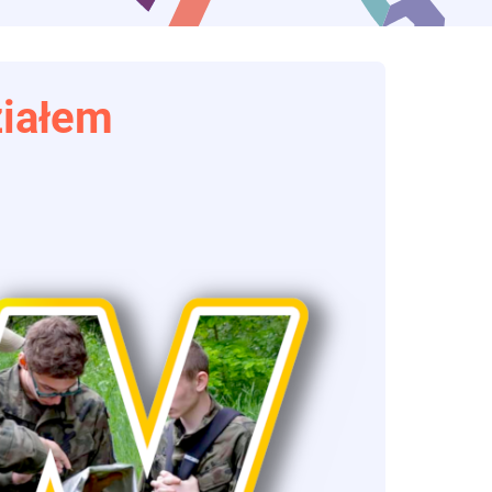
ziałem