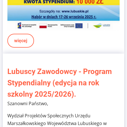
więcej
Lubuscy Zawodowcy - Program
Stypendialny (edycja na rok
szkolny 2025/2026).
Szanowni Państwo,
Wydział Projektów Społecznych Urzędu
Marszałkowskiego Województwa Lubuskiego w