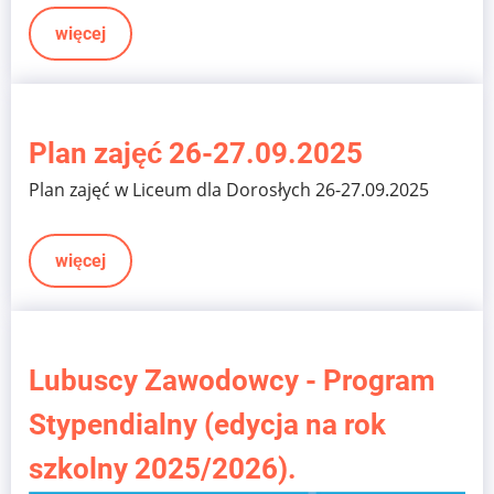
więcej
Plan zajęć 26-27.09.2025
Plan zajęć w Liceum dla Dorosłych 26-27.09.2025
więcej
Lubuscy Zawodowcy - Program
Stypendialny (edycja na rok
szkolny 2025/2026).