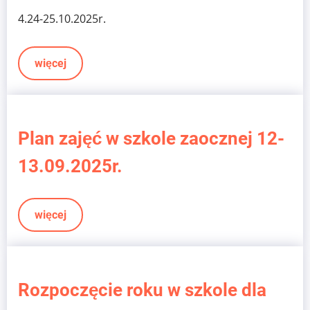
4.24-25.10.2025r.
więcej
Plan zajęć w szkole zaocznej 12-
13.09.2025r.
więcej
Rozpoczęcie roku w szkole dla