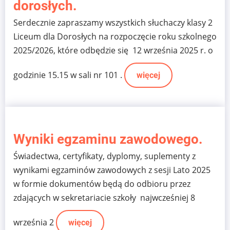
dorosłych.
Serdecznie zapraszamy wszystkich słuchaczy klasy 2
Liceum dla Dorosłych na rozpoczęcie roku szkolnego
2025/2026, które odbędzie się 12 września 2025 r. o
godzinie 15.15 w sali nr 101 .
więcej
Wyniki egzaminu zawodowego.
Świadectwa, certyfikaty, dyplomy, suplementy z
wynikami egzaminów zawodowych z sesji Lato 2025
w formie dokumentów będą do odbioru przez
zdających w sekretariacie szkoły najwcześniej 8
września 2
więcej