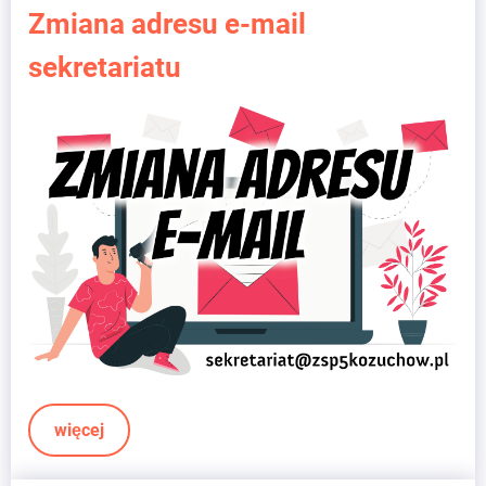
Zmiana adresu e-mail
sekretariatu
więcej