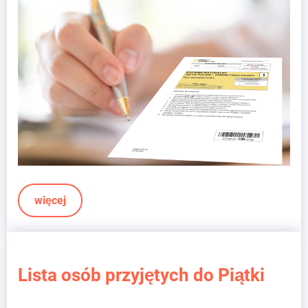
więcej
Lista osób przyjętych do Piątki