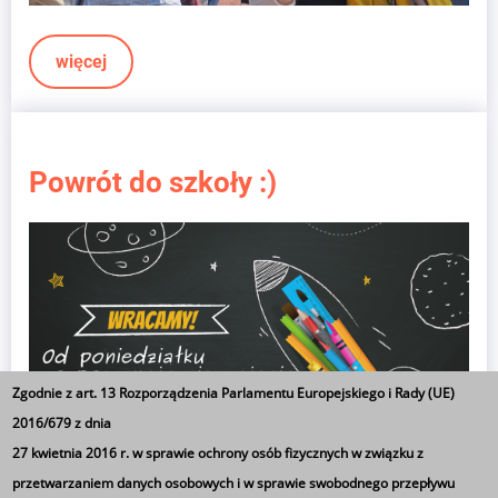
więcej
Powrót do szkoły :)
Zgodnie z art. 13 Rozporządzenia Parlamentu Europejskiego i Rady (UE)
2016/679 z dnia
27 kwietnia 2016 r. w sprawie ochrony osób fizycznych w związku z
przetwarzaniem danych osobowych i w sprawie swobodnego przepływu