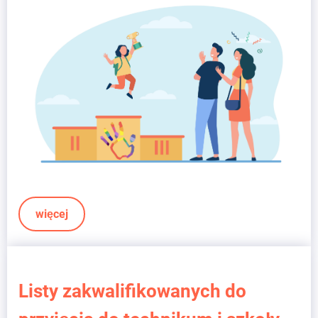
więcej
Listy zakwalifikowanych do