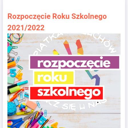
Rozpoczęcie Roku Szkolnego
2021/2022