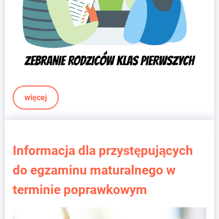
więcej
Informacja dla przystępujących
do egzaminu maturalnego w
terminie poprawkowym